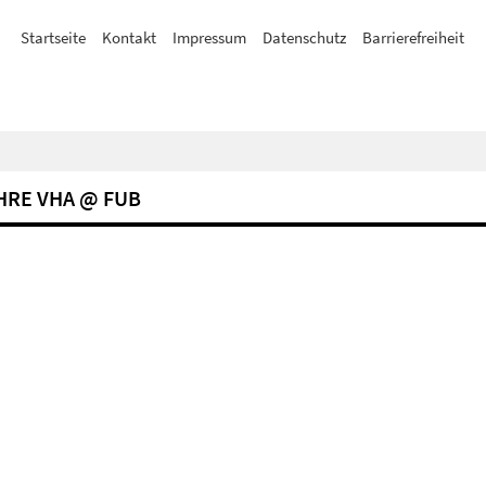
Startseite
Kontakt
Impressum
Datenschutz
Barrierefreiheit
AHRE VHA @ FUB