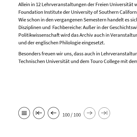
Allein in 12 Lehrveranstaltungen der Freien Universität 
Foundation Institute der University of Southern Califor
Wie schon in den vergangenen Semestern handelt es sic
Disziplinen und Fachbereiche: Außer in der Geschichtsw
Politikwissenschaft wird das Archiv auch in Veranstaltu
und der englischen Philologie eingesetzt.
Besonders freuen wir uns, dass auch in Lehrveranstaltu
Technischen Universität und dem Touro College mit dem 
100 / 100