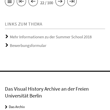
22 / 100
LINKS ZUM THEMA
Mehr Informationen zu der Summer School 2018
Bewerbungsformular
Das Visual History Archive an der Freien
Universität Berlin
Das Archiv