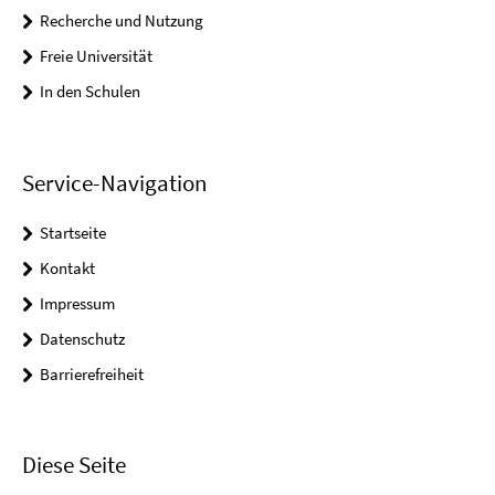
Recherche und Nutzung
Freie Universität
In den Schulen
Service-Navigation
Startseite
Kontakt
Impressum
Datenschutz
Barrierefreiheit
Diese Seite