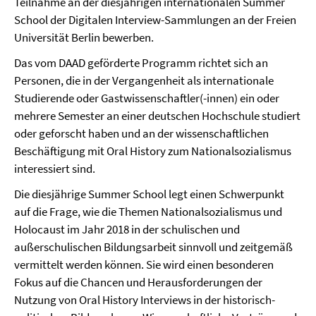
Teilnahme an der diesjährigen internationalen Summer
School der Digitalen Interview-Sammlungen an der Freien
Universität Berlin bewerben.
Das vom DAAD geförderte Programm richtet sich an
Personen, die in der Vergangenheit als internationale
Studierende oder Gastwissenschaftler(-innen) ein oder
mehrere Semester an einer deutschen Hochschule studiert
oder geforscht haben und an der wissenschaftlichen
Beschäftigung mit Oral History zum Nationalsozialismus
interessiert sind.
Die diesjährige Summer School legt einen Schwerpunkt
auf die Frage, wie die Themen Nationalsozialismus und
Holocaust im Jahr 2018 in der schulischen und
außerschulischen Bildungsarbeit sinnvoll und zeitgemäß
vermittelt werden können. Sie wird einen besonderen
Fokus auf die Chancen und Herausforderungen der
Nutzung von Oral History Interviews in der historisch-