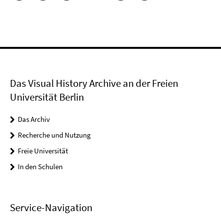
Das Visual History Archive an der Freien
Universität Berlin
Das Archiv
Recherche und Nutzung
Freie Universität
In den Schulen
Service-Navigation