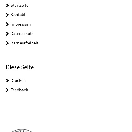
Startseite
Kontakt
Impressum
Datenschutz
Barrierefreiheit
Diese Seite
Drucken
Feedback